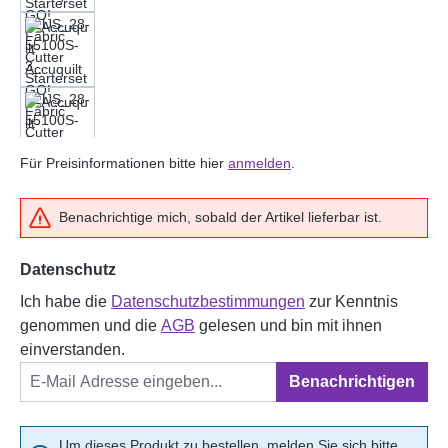
Für Preisinformationen bitte hier
anmelden
.
Benachrichtige mich, sobald der Artikel lieferbar ist.
Datenschutz
Ich habe die
Datenschutzbestimmungen
zur Kenntnis
genommen und die
AGB
gelesen und bin mit ihnen
einverstanden.
Benachrichtigen
Um dieses Produkt zu bestellen, melden Sie sich bitte