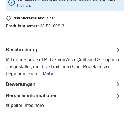
hier
an.
Zum Merkzettel hinzufügen
Produktnummer:
28-55100S-3
Beschreibung
Mit dem Starterset PLUS von AccuQuilt sind Sie optimal
ausgestattet, um direkt mit Ihren Quilt-Projekten zu
beginnen. Sich…
Mehr
Bewertungen
Herstellerinformationen
supplier infos here