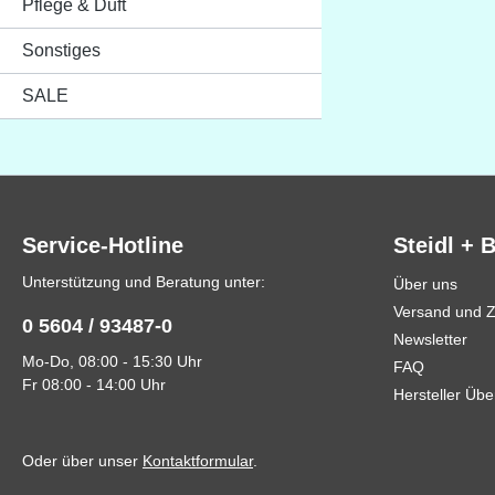
Pflege & Duft
Sonstiges
SALE
Service-Hotline
Steidl + 
Unterstützung und Beratung unter:
Über uns
Versand und 
0 5604 / 93487-0
Newsletter
Mo-Do, 08:00 - 15:30 Uhr
FAQ
Fr 08:00 - 14:00 Uhr
Hersteller Übe
Oder über unser
Kontaktformular
.