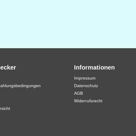
Becker
Informationen
Impressum
Zahlungsbedingungen
Datenschutz
AGB
Widerrufsrecht
rsicht