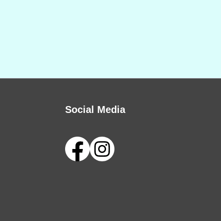
Social Media