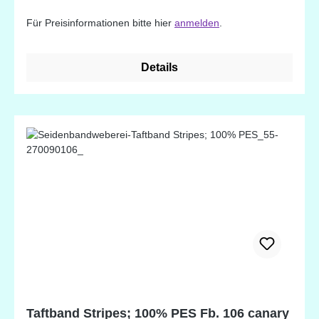
Für Preisinformationen bitte hier
anmelden
.
Details
Taftband Stripes; 100% PES Fb. 106 canary