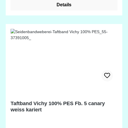
Details
Taftband Vichy 100% PES Fb. 5 canary
weiss kariert