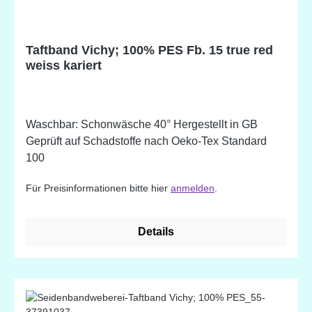
Taftband Vichy; 100% PES Fb. 15 true red
weiss kariert
Waschbar: Schonwäsche 40° Hergestellt in GB
Geprüft auf Schadstoffe nach Oeko-Tex Standard
100
Für Preisinformationen bitte hier
anmelden
.
Details