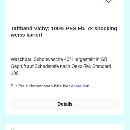
Taftband Vichy; 100% PES Fb. 72 shocking
weiss kariert
Waschbar: Schonwäsche 40° Hergestellt in GB
Geprüft auf Schadstoffe nach Oeko-Tex Standard
100
Für Preisinformationen bitte hier
anmelden
.
Details