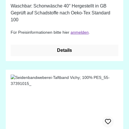
Waschbar: Schonwäsche 40° Hergestellt in GB
Geprüft auf Schadstoffe nach Oeko-Tex Standard
100
Für Preisinformationen bitte hier
anmelden
.
Details