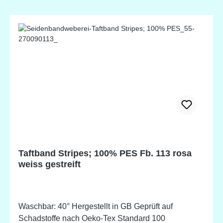
Taftband Stripes; 100% PES Fb. 113 rosa
weiss gestreift
Waschbar: 40° Hergestellt in GB Geprüft auf
Schadstoffe nach Oeko-Tex Standard 100