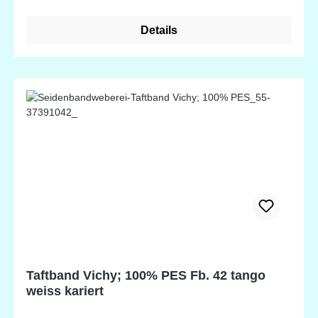
Details
Taftband Vichy; 100% PES Fb. 42 tango
weiss kariert