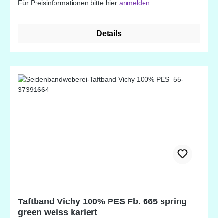
Für Preisinformationen bitte hier
anmelden
.
Details
Taftband Vichy 100% PES Fb. 665 spring
green weiss kariert