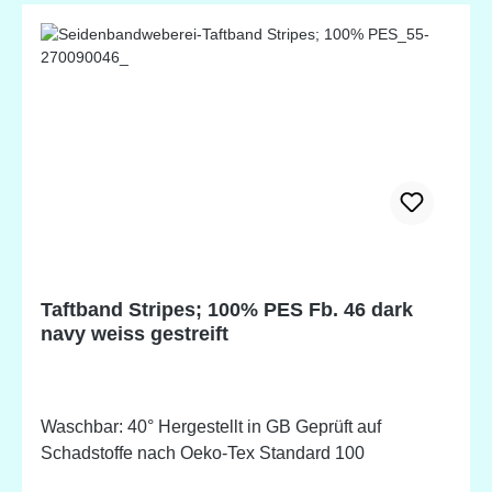
Taftband Stripes; 100% PES Fb. 46 dark
navy weiss gestreift
Waschbar: 40° Hergestellt in GB Geprüft auf
Schadstoffe nach Oeko-Tex Standard 100