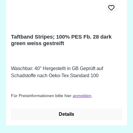
Taftband Stripes; 100% PES Fb. 28 dark
green weiss gestreift
Waschbar: 40° Hergestellt in GB Geprüft auf
Schadstoffe nach Oeko-Tex Standard 100
Für Preisinformationen bitte hier
anmelden
.
Details