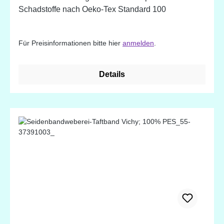
Schadstoffe nach Oeko-Tex Standard 100
Für Preisinformationen bitte hier
anmelden
.
Details