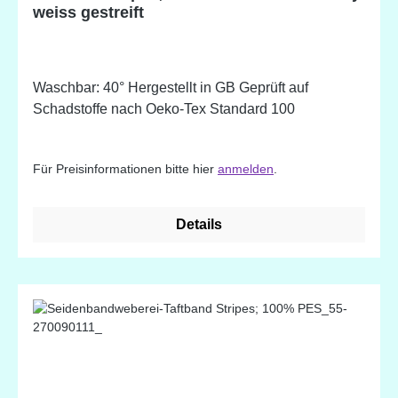
weiss gestreift
Waschbar: 40° Hergestellt in GB Geprüft auf
Schadstoffe nach Oeko-Tex Standard 100
Für Preisinformationen bitte hier
anmelden
.
Details