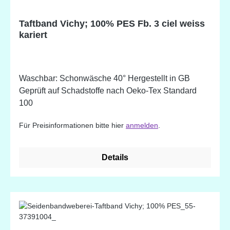
Taftband Vichy; 100% PES Fb. 3 ciel weiss
kariert
Waschbar: Schonwäsche 40° Hergestellt in GB
Geprüft auf Schadstoffe nach Oeko-Tex Standard
100
Für Preisinformationen bitte hier
anmelden
.
Details