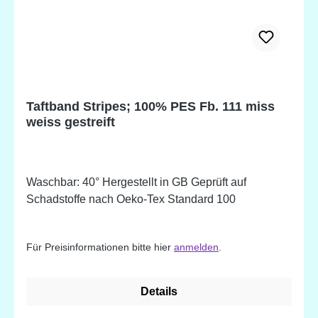
Taftband Stripes; 100% PES Fb. 111 miss
weiss gestreift
Waschbar: 40° Hergestellt in GB Geprüft auf
Schadstoffe nach Oeko-Tex Standard 100
Für Preisinformationen bitte hier
anmelden
.
Details