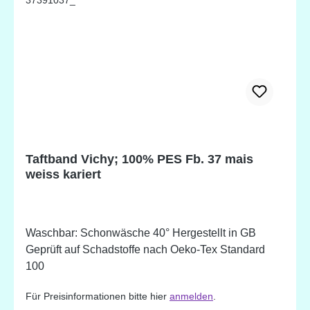
Taftband Vichy; 100% PES Fb. 37 mais
weiss kariert
Waschbar: Schonwäsche 40° Hergestellt in GB
Geprüft auf Schadstoffe nach Oeko-Tex Standard
100
Für Preisinformationen bitte hier
anmelden
.