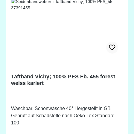
Taftband Vichy; 100% PES Fb. 455 forest
weiss kariert
Waschbar: Schonwäsche 40° Hergestellt in GB
Geprüft auf Schadstoffe nach Oeko-Tex Standard
100