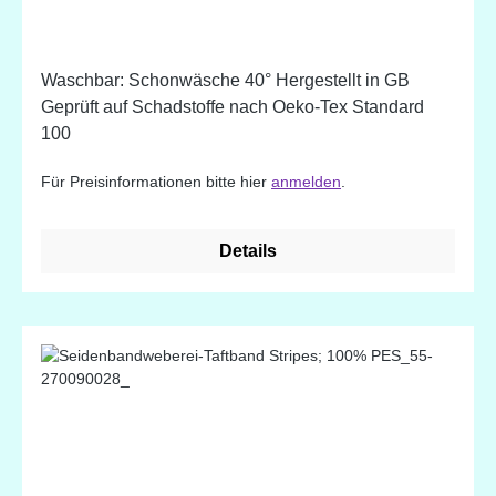
Waschbar: Schonwäsche 40° Hergestellt in GB
Geprüft auf Schadstoffe nach Oeko-Tex Standard
100
Für Preisinformationen bitte hier
anmelden
.
Details