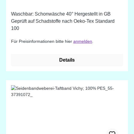
Waschbar: Schonwäsche 40° Hergestellt in GB
Geprüft auf Schadstoffe nach Oeko-Tex Standard
100
Für Preisinformationen bitte hier
anmelden
.
Details