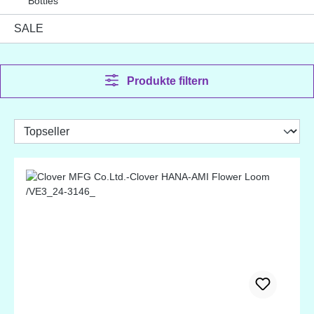
Botties
SALE
Produkte filtern