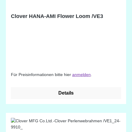
Clover HANA-AMI Flower Loom /VE3
Für Preisinformationen bitte hier
anmelden
.
Details