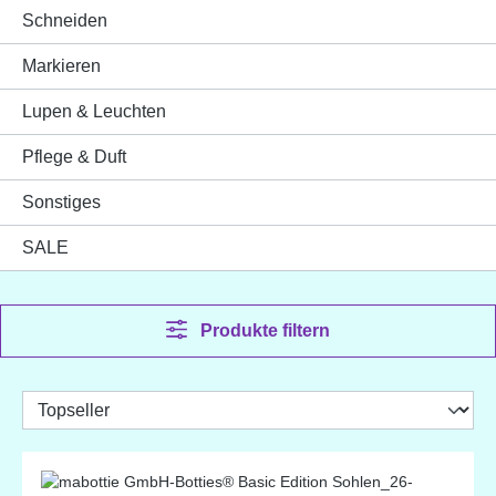
Schneiden
Markieren
Lupen & Leuchten
Pflege & Duft
Sonstiges
SALE
Produkte filtern