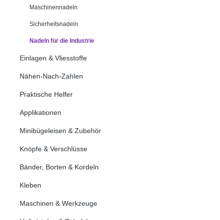
Maschinennadeln
Sicherheitsnadeln
Nadeln für die Industrie
Einlagen & Vliesstoffe
Nähen-Nach-Zahlen
Praktische Helfer
Applikationen
Minibügeleisen & Zubehör
Knöpfe & Verschlüsse
Bänder, Borten & Kordeln
Kleben
Maschinen & Werkzeuge