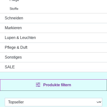
Stoffe
Schneiden
Markieren
Lupen & Leuchten
Pflege & Duft
Sonstiges
SALE
Produkte filtern