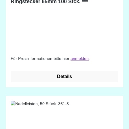
Ringstecker 65mm 100 Stck. ***
Für Preisinformationen bitte hier
anmelden
.
Details