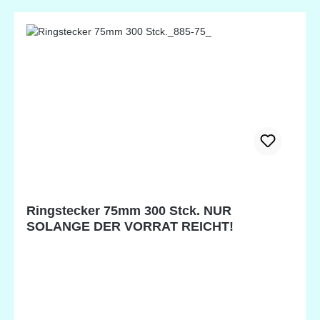
Ringstecker 75mm 300 Stck. NUR
SOLANGE DER VORRAT REICHT!