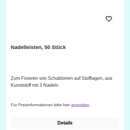
Nadelleisten, 50 Stück
Zum Fixieren von Schablonen auf Stofflagen, aus
Kunststoff mit 3 Nadeln
Für Preisinformationen bitte hier
anmelden
.
Details