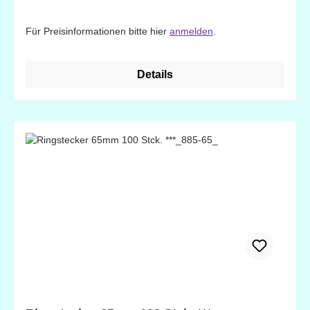
Für Preisinformationen bitte hier
anmelden
.
Details