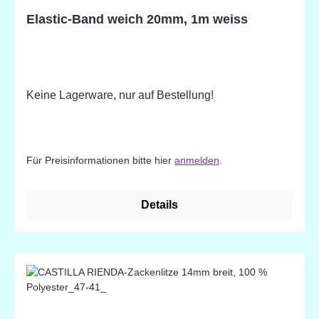
Elastic-Band weich 20mm, 1m weiss
Keine Lagerware, nur auf Bestellung!
Für Preisinformationen bitte hier
anmelden
.
Details