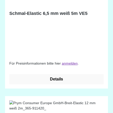
Schmal-Elastic 6,5 mm weiß 5m VE5
Für Preisinformationen bitte hier
anmelden
.
Details