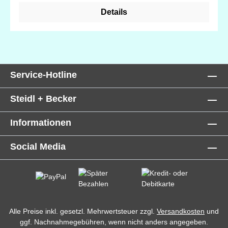
Details
Service-Hotline
Steidl + Becker
Informationen
Social Media
Alle Preise inkl. gesetzl. Mehrwertsteuer zzgl.
Versandkosten
und
ggf. Nachnahmegebühren, wenn nicht anders angegeben.