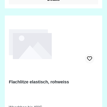
Flachlitze elastisch, rohweiss