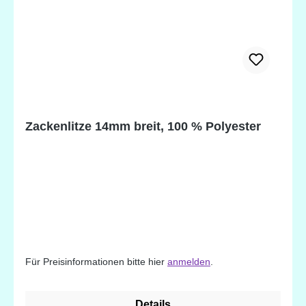
Zackenlitze 14mm breit, 100 % Polyester
Für Preisinformationen bitte hier
anmelden
.
Details