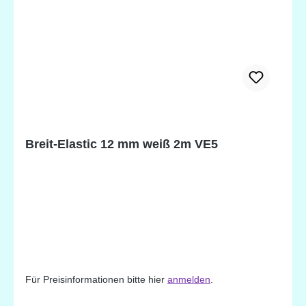
Breit-Elastic 12 mm weiß 2m VE5
Für Preisinformationen bitte hier
anmelden
.