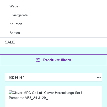
Weben
Fixiergeräte
Knüpfen
Botties
SALE
Produkte filtern