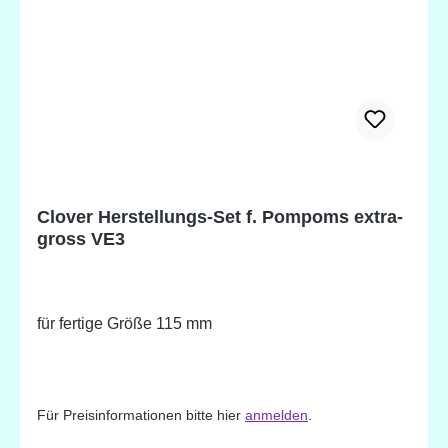
Clover Herstellungs-Set f. Pompoms extra-
gross VE3
für fertige Größe 115 mm
Für Preisinformationen bitte hier
anmelden
.