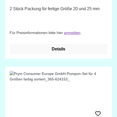
2 Stück Packung für fertige Größe 20 und 25 mm
Für Preisinformationen bitte hier
anmelden
.
Details