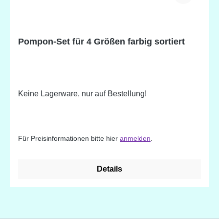
Pompon-Set für 4 Größen farbig sortiert
Keine Lagerware, nur auf Bestellung!
Für Preisinformationen bitte hier
anmelden
.
Details