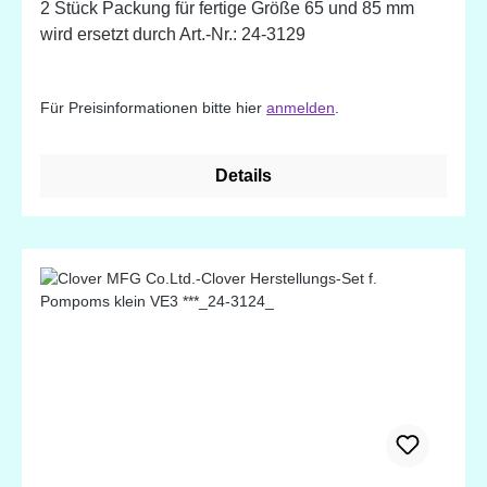
2 Stück Packung für fertige Größe 65 und 85 mm
wird ersetzt durch Art.-Nr.: 24-3129
Für Preisinformationen bitte hier
anmelden
.
Details