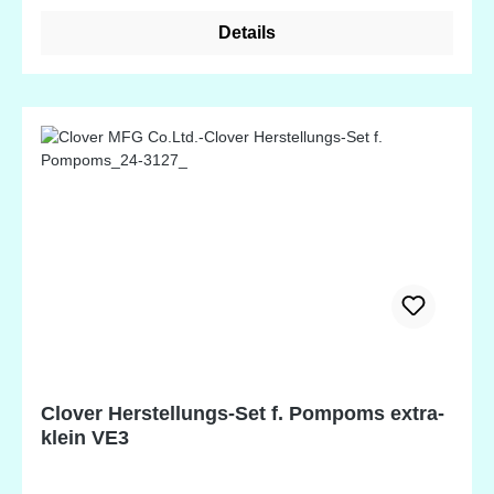
Details
Clover Herstellungs-Set f. Pompoms extra-
klein VE3