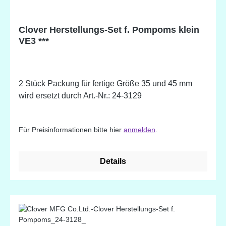
Clover Herstellungs-Set f. Pompoms klein
VE3 ***
2 Stück Packung für fertige Größe 35 und 45 mm
wird ersetzt durch Art.-Nr.: 24-3129
Für Preisinformationen bitte hier
anmelden
.
Details