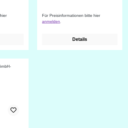
hier
Für Preisinformationen bitte hier
anmelden
.
Details