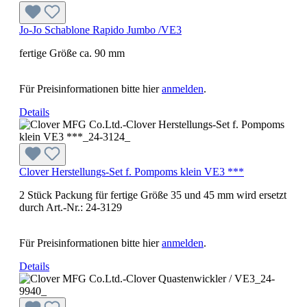
Jo-Jo Schablone Rapido Jumbo /VE3
fertige Größe ca. 90 mm
Für Preisinformationen bitte hier
anmelden
.
Details
Clover Herstellungs-Set f. Pompoms klein VE3 ***
2 Stück Packung für fertige Größe 35 und 45 mm wird ersetzt
durch Art.-Nr.: 24-3129
Für Preisinformationen bitte hier
anmelden
.
Details