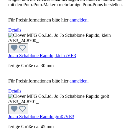
mit den Pom-Pom-Makern mehrfarbige Pom-Poms herstellen.
Für Preisinformationen bitte hier
anmelden
.
Details
Jo-Jo Schablone Rapido, klein /VE3
fertige Größe ca. 30 mm
Für Preisinformationen bitte hier
anmelden
.
Details
Jo-Jo Schablone Rapido groß /VE3
fertige Größe ca. 45 mm