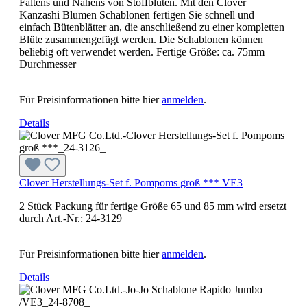
Faltens und Nähens von Stoffblüten. Mit den Clover
Kanzashi Blumen Schablonen fertigen Sie schnell und
einfach Bütenblätter an, die anschließend zu einer kompletten
Blüte zusammengefügt werden. Die Schablonen können
beliebig oft verwendet werden. Fertige Größe: ca. 75mm
Durchmesser
Für Preisinformationen bitte hier
anmelden
.
Details
Clover Herstellungs-Set f. Pompoms groß *** VE3
2 Stück Packung für fertige Größe 65 und 85 mm wird ersetzt
durch Art.-Nr.: 24-3129
Für Preisinformationen bitte hier
anmelden
.
Details