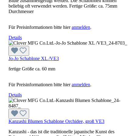
Blüte zusammengefügt werden. Die Schablonen können
beliebig oft verwendet werden. Fertige Größe: ca. 75mm
Durchmesser
Für Preisinformationen bitte hier
anmelden
.
Details
Jo-Jo Schablone XL /VE3
fertige Größe ca. 60 mm
Für Preisinformationen bitte hier
anmelden
.
Details
Kanzashi Blumen Schablone Orchidee, groß VE3
Kanzashi - das ist die traditionelle japanische Kunst des