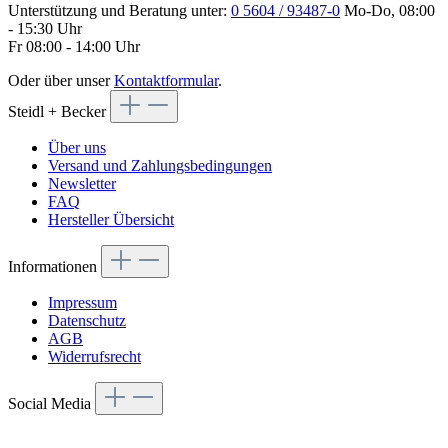
Unterstützung und Beratung unter:
0 5604 / 93487-0
Mo-Do, 08:00
- 15:30 Uhr
Fr 08:00 - 14:00 Uhr
Oder über unser
Kontaktformular
.
Steidl + Becker
Über uns
Versand und Zahlungsbedingungen
Newsletter
FAQ
Hersteller Übersicht
Informationen
Impressum
Datenschutz
AGB
Widerrufsrecht
Social Media