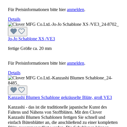
Für Preisinformationen bitte hier
anmelden
.
Details
Jo-Jo Schablone XS /VE3
fertige Größe ca. 20 mm
Für Preisinformationen bitte hier
anmelden
.
Details
Kanzashi Blumen Schablone gekräuselte Blüte, groß VE3
Kanzashi - das ist die traditionelle japanische Kunst des
Faltens und Nähens von Stoffblüten. Mit den Clover
Kanzashi Blumen Schablonen fertigen Sie schnell und
einfach Bütenblätter an, die anschließend zu einer kompletten