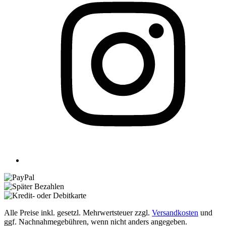
Alle Preise inkl. gesetzl. Mehrwertsteuer zzgl.
Versandkosten
und
ggf. Nachnahmegebühren, wenn nicht anders angegeben.