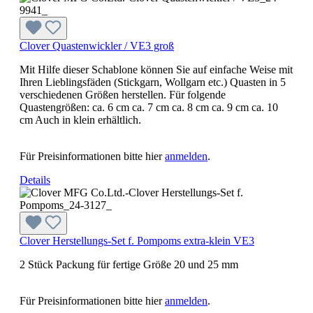
Clover Quastenwickler / VE3 groß
Mit Hilfe dieser Schablone können Sie auf einfache Weise mit
Ihren Lieblingsfäden (Stickgarn, Wollgarn etc.) Quasten in 5
verschiedenen Größen herstellen. Für folgende
Quastengrößen: ca. 6 cm ca. 7 cm ca. 8 cm ca. 9 cm ca. 10
cm Auch in klein erhältlich.
Für Preisinformationen bitte hier
anmelden
.
Details
Clover Herstellungs-Set f. Pompoms extra-klein VE3
2 Stück Packung für fertige Größe 20 und 25 mm
Für Preisinformationen bitte hier
anmelden
.