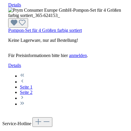
Details
Pompon-Set für 4 Größen farbig sortiert
Keine Lagerware, nur auf Bestellung!
Für Preisinformationen bitte hier
anmelden
.
Details
Seite
1
Seite
2
Service-Hotline