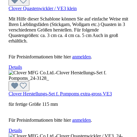
Clover Quastenwickler / VE3 klein
Mit Hilfe dieser Schablone können Sie auf einfache Weise mit
Ihren Lieblingsfäden (Stickgarn, Wollgarn etc.) Quasten in 3
verschiedenen Größen herstellen. Für folgende
Quastengrößen: ca. 3 cm ca. 4 cm ca. 5 cm Auch in groß
erhältlich.
Für Preisinformationen bitte hier
anmelden
.
Details
Clover Herstellungs-Set f. Pompoms extra-gross VE3
für fertige Größe 115 mm
Für Preisinformationen bitte hier
anmelden
.
Details