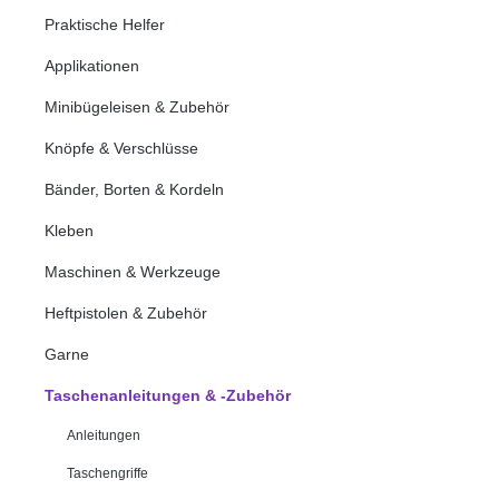
Praktische Helfer
Applikationen
Minibügeleisen & Zubehör
Knöpfe & Verschlüsse
Bänder, Borten & Kordeln
Kleben
Maschinen & Werkzeuge
Heftpistolen & Zubehör
Garne
Taschenanleitungen & -Zubehör
Anleitungen
Taschengriffe