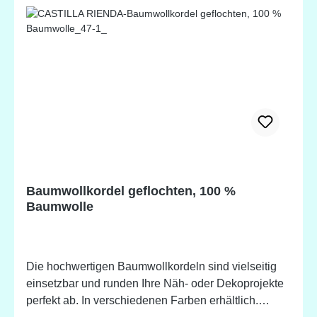
Baumwollkordel geflochten, 100 %
Baumwolle
Die hochwertigen Baumwollkordeln sind vielseitig
einsetzbar und runden Ihre Näh- oder Dekoprojekte
perfekt ab. In verschiedenen Farben erhältlich.