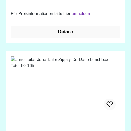
Für Preisinformationen bitte hier
anmelden
.
Details