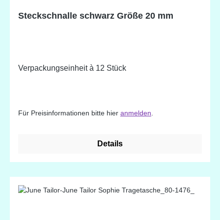
Steckschnalle schwarz Größe 20 mm
Verpackungseinheit à 12 Stück
Für Preisinformationen bitte hier
anmelden
.
Details