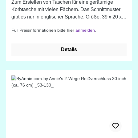
Zum Erstellen von Taschen für eine geräumige
Korbtasche mit vielen Fächern. Das Schnittmuster
gibt es nur in englischer Sprache. Größe: 39 x 20 x
20 cm
Für Preisinformationen bitte hier
anmelden
.
Details