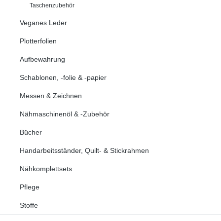
Taschenzubehör
Veganes Leder
Plotterfolien
Aufbewahrung
Schablonen, -folie & -papier
Messen & Zeichnen
Nähmaschinenöl & -Zubehör
Bücher
Handarbeitsständer, Quilt- & Stickrahmen
Nähkomplettsets
Pflege
Stoffe