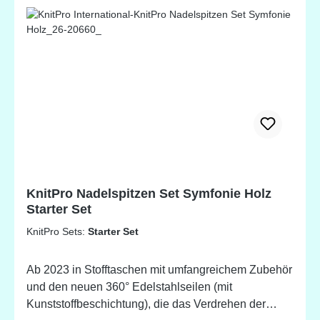
KnitPro Nadelspitzen Set Symfonie Holz
Starter Set
KnitPro Sets:
Starter Set
Ab 2023 in Stofftaschen mit umfangreichem Zubehör
und den neuen 360° Edelstahlseilen (mit
Kunststoffbeschichtung), die das Verdrehen der