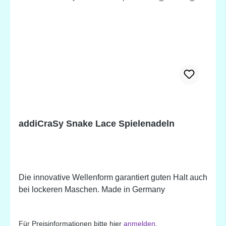
addiCraSy Snake Lace Spielenadeln
Die innovative Wellenform garantiert guten Halt auch
bei lockeren Maschen. Made in Germany
Für Preisinformationen bitte hier
anmelden
.