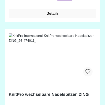
Details
KnitPro wechselbare Nadelspitzen ZING