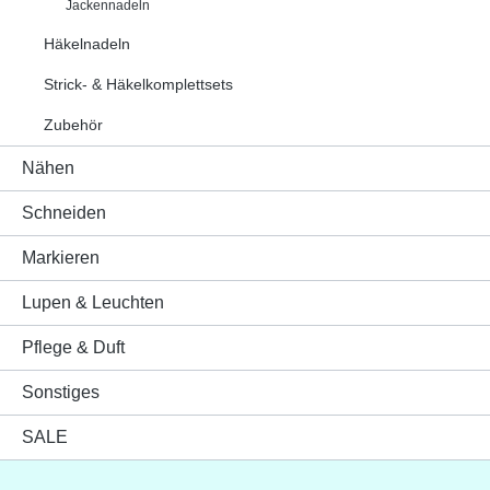
Jackennadeln
Häkelnadeln
Strick- & Häkelkomplettsets
Zubehör
Nähen
Schneiden
Markieren
Lupen & Leuchten
Pflege & Duft
Sonstiges
SALE