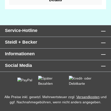
Service-Hotline
Steidl + Becker
Informationen
Social Media
Alle Preise inkl. gesetzl. Mehrwertsteuer zzgl.
Versandkosten
und
ggf. Nachnahmegebühren, wenn nicht anders angegeben.