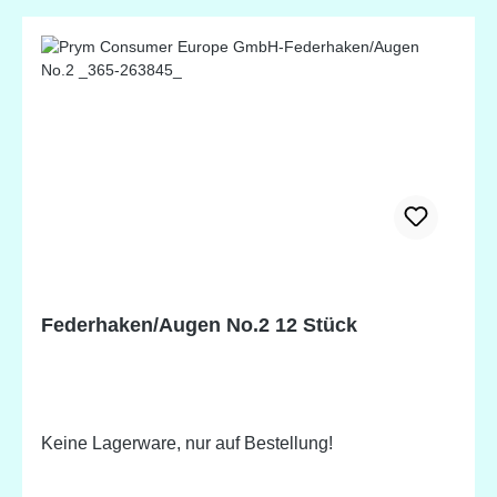
Federhaken/Augen No.2 12 Stück
Keine Lagerware, nur auf Bestellung!