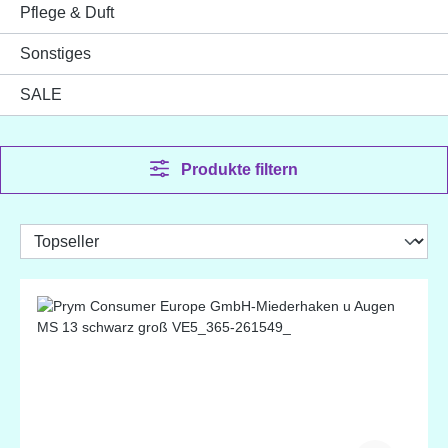
Pflege & Duft
Sonstiges
SALE
Produkte filtern