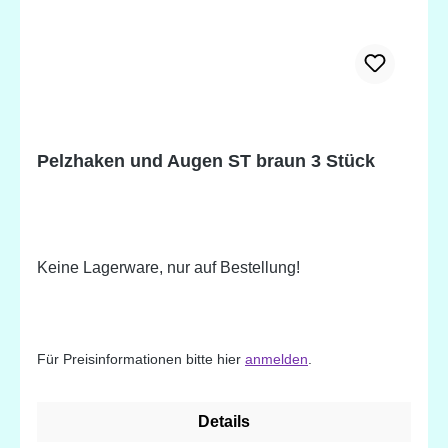
Pelzhaken und Augen ST braun 3 Stück
Keine Lagerware, nur auf Bestellung!
Für Preisinformationen bitte hier
anmelden
.
Details