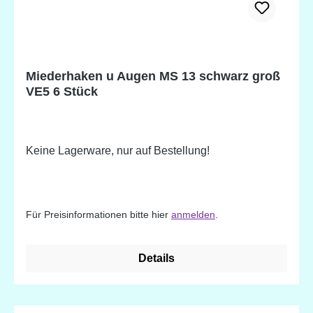
Miederhaken u Augen MS 13 schwarz groß
VE5 6 Stück
Keine Lagerware, nur auf Bestellung!
Für Preisinformationen bitte hier
anmelden
.
Details