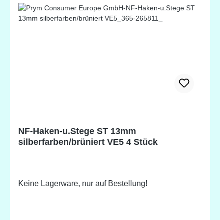
NF-Haken-u.Stege ST 13mm
silberfarben/brüniert VE5 4 Stück
Keine Lagerware, nur auf Bestellung!