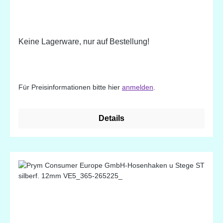
Keine Lagerware, nur auf Bestellung!
Für Preisinformationen bitte hier
anmelden
.
Details