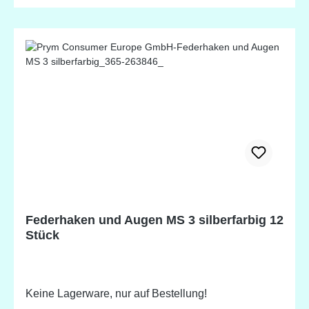
Federhaken und Augen MS 3 silberfarbig 12
Stück
Keine Lagerware, nur auf Bestellung!