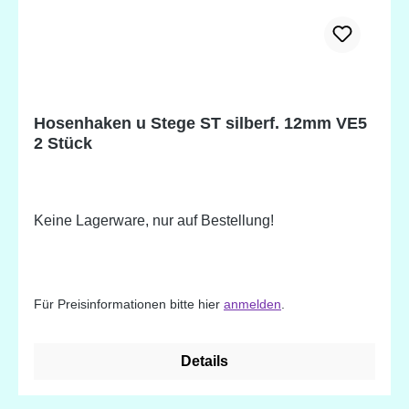
Hosenhaken u Stege ST silberf. 12mm VE5
2 Stück
Keine Lagerware, nur auf Bestellung!
Für Preisinformationen bitte hier
anmelden
.
Details