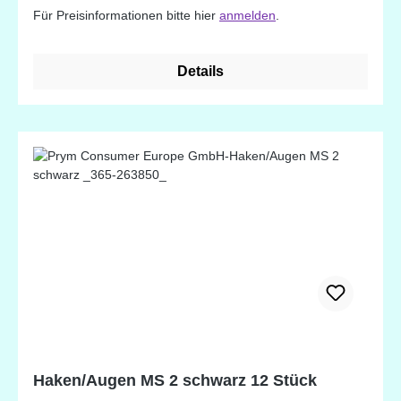
Für Preisinformationen bitte hier
anmelden
.
Details
Haken/Augen MS 2 schwarz 12 Stück