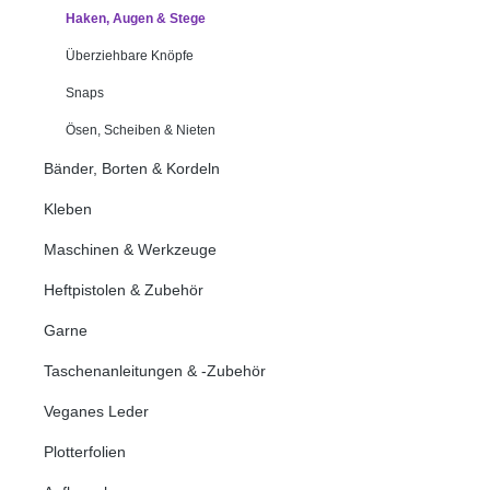
Haken, Augen & Stege
Überziehbare Knöpfe
Snaps
Ösen, Scheiben & Nieten
Bänder, Borten & Kordeln
Kleben
Maschinen & Werkzeuge
Heftpistolen & Zubehör
Garne
Taschenanleitungen & -Zubehör
Veganes Leder
Plotterfolien