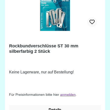
Rockbundverschlüsse ST 30 mm
silberfarbig 2 Stück
Keine Lagerware, nur auf Bestellung!
Für Preisinformationen bitte hier
anmelden
.
Details