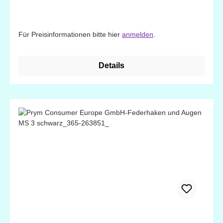
Für Preisinformationen bitte hier
anmelden
.
Details