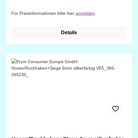
Für Preisinformationen bitte hier
anmelden
.
Details