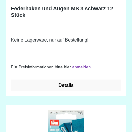
Federhaken und Augen MS 3 schwarz 12
Stück
Keine Lagerware, nur auf Bestellung!
Für Preisinformationen bitte hier
anmelden
.
Details