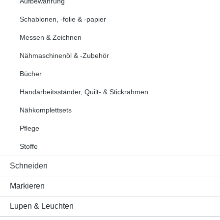
Aufbewahrung
Schablonen, -folie & -papier
Messen & Zeichnen
Nähmaschinenöl & -Zubehör
Bücher
Handarbeitsständer, Quilt- & Stickrahmen
Nähkomplettsets
Pflege
Stoffe
Schneiden
Markieren
Lupen & Leuchten