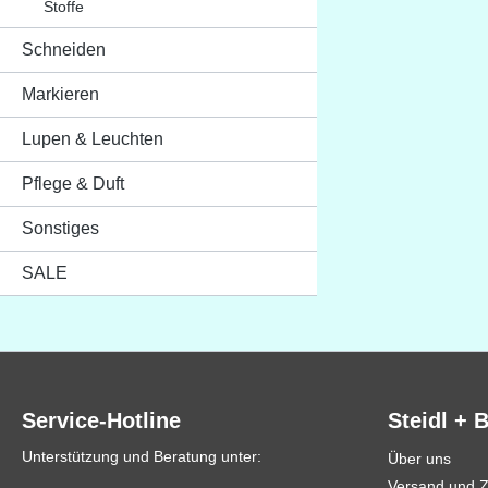
Stoffe
Schneiden
Markieren
Lupen & Leuchten
Pflege & Duft
Sonstiges
SALE
Service-Hotline
Steidl + 
Unterstützung und Beratung unter:
Über uns
Versand und 