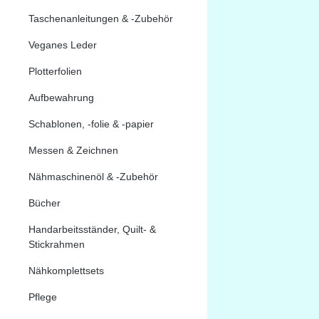
Taschenanleitungen & -Zubehör
Veganes Leder
Plotterfolien
Aufbewahrung
Schablonen, -folie & -papier
Messen & Zeichnen
Nähmaschinenöl & -Zubehör
Bücher
Handarbeitsständer, Quilt- &
Stickrahmen
Nähkomplettsets
Pflege