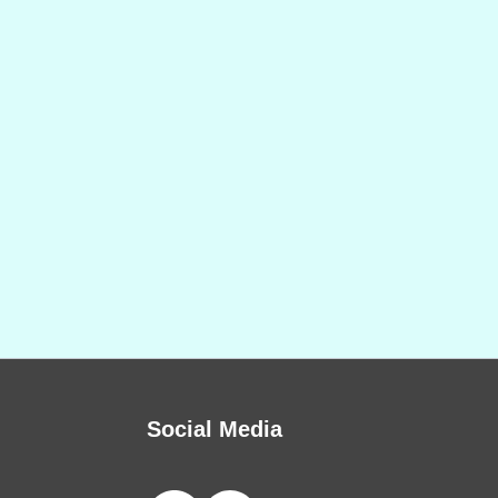
Social Media