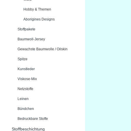
Hobby & Themen
Aborigines Designs
Stoffpakete
Baumwoll-Jersey
Gewachste Baumwolle / Oilskin
Spitze
Kunstleder
Viskose-Mix
Netzstoffe
Leinen
Bündchen
Bedruckbare Stoffe
Stoffbeschichtung