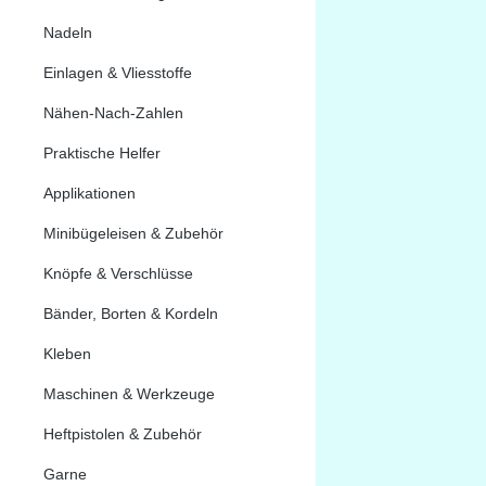
Nadeln
Einlagen & Vliesstoffe
Nähen-Nach-Zahlen
Praktische Helfer
Applikationen
Minibügeleisen & Zubehör
Knöpfe & Verschlüsse
Bänder, Borten & Kordeln
Kleben
Maschinen & Werkzeuge
Heftpistolen & Zubehör
Garne