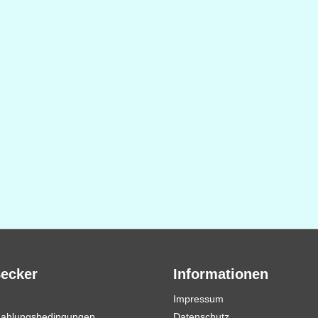
Becker
Informationen
Impressum
Zahlungsbedingungen
Datenschutz