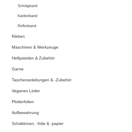
Schrägband
Kantenband
Reflexband
Kleben
Maschinen & Werkzeuge
Heftpistolen & Zubehör
Garne
Taschenanleitungen & -Zubehör
Veganes Leder
Plotterfolien
Aufbewahrung
Schablonen, -folie & -papier