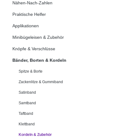
Nähen-Nach-Zahlen
Praktische Helfer
Applikationen
Minibügeleisen & Zubehör
Knöpfe & Verschlüsse
Bänder, Borten & Kordeln
Spitze & Borte
Zackenlitze & Gummiband
Satinband
Samtband
Taftband
Klettband
Kordeln & Zubehör