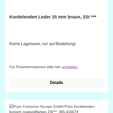
Kordelenden Leder 25 mm braun, 2St ***
Keine Lagerware, nur auf Bestellung!
Für Preisinformationen bitte hier
anmelden
.
Details