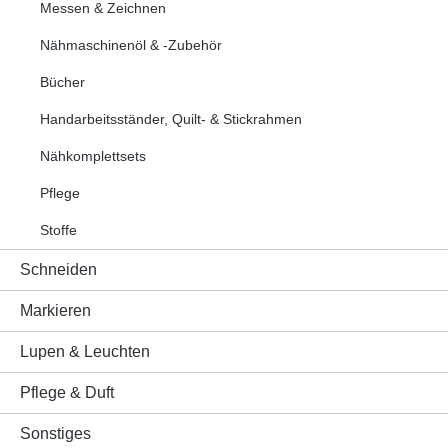
Messen & Zeichnen
Nähmaschinenöl & -Zubehör
Bücher
Handarbeitsständer, Quilt- & Stickrahmen
Nähkomplettsets
Pflege
Stoffe
Schneiden
Markieren
Lupen & Leuchten
Pflege & Duft
Sonstiges