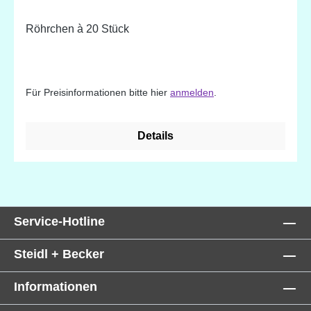
Röhrchen à 20 Stück
Für Preisinformationen bitte hier
anmelden
.
Details
Service-Hotline
Steidl + Becker
Informationen