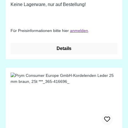
Keine Lagerware, nur auf Bestellung!
Für Preisinformationen bitte hier
anmelden
.
Details