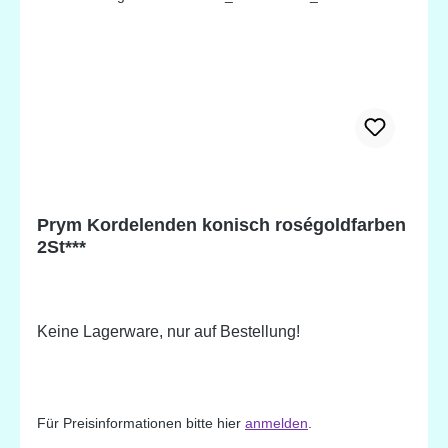
Prym Kordelenden konisch roségoldfarben
2St***
Keine Lagerware, nur auf Bestellung!
Für Preisinformationen bitte hier
anmelden
.