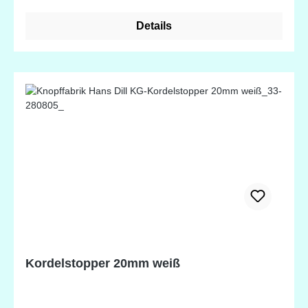
Details
Kordelstopper 20mm weiß