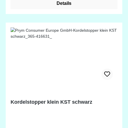
Details
Kordelstopper klein KST schwarz