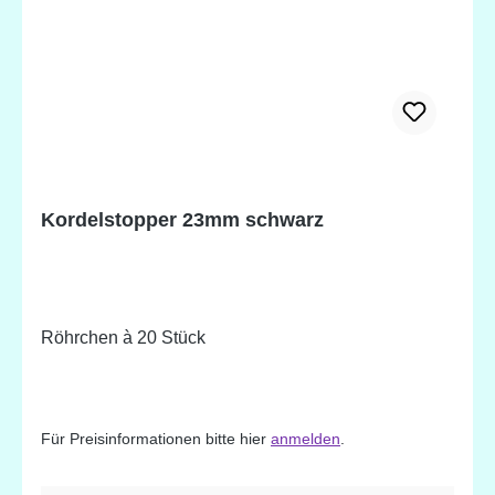
Kordelstopper 23mm schwarz
Röhrchen à 20 Stück
Für Preisinformationen bitte hier
anmelden
.