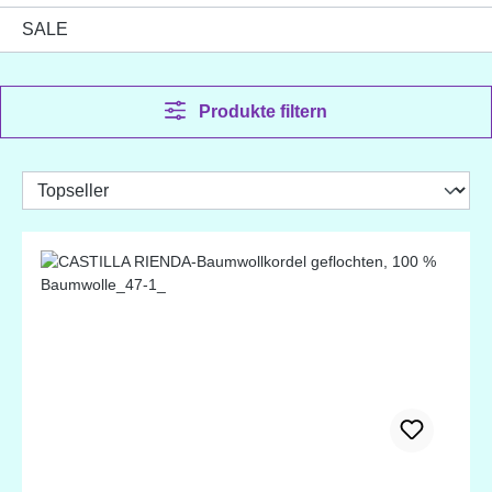
SALE
Produkte filtern