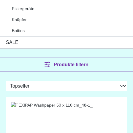
Fixiergeräte
Knüpfen
Botties
SALE
Produkte filtern