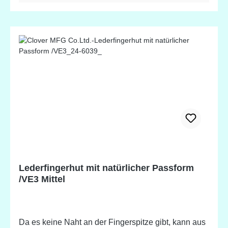
Lederfingerhut mit natürlicher Passform
/VE3 Mittel
Da es keine Naht an der Fingerspitze gibt, kann aus