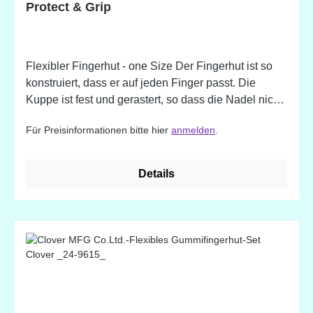
Protect & Grip
Flexibler Fingerhut - one Size Der Fingerhut ist so
konstruiert, dass er auf jeden Finger passt. Die
Kuppe ist fest und gerastert, so dass die Nadel nicht
abrutschen kann.
Für Preisinformationen bitte hier
anmelden
.
Details