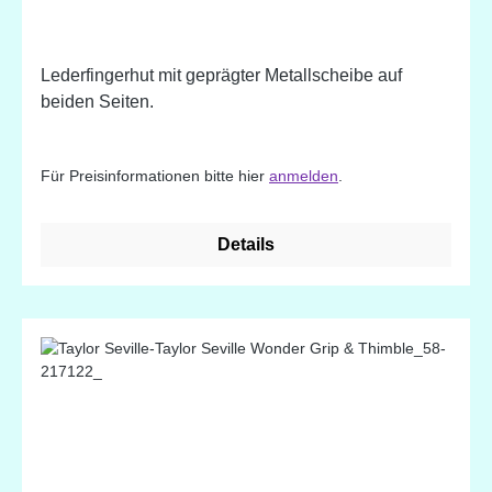
Lederfingerhut mit geprägter Metallscheibe auf
beiden Seiten.
Für Preisinformationen bitte hier
anmelden
.
Details