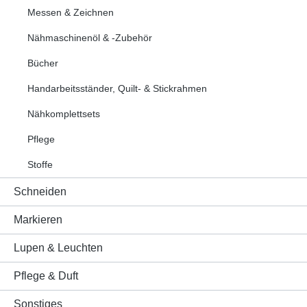
Messen & Zeichnen
Nähmaschinenöl & -Zubehör
Bücher
Handarbeitsständer, Quilt- & Stickrahmen
Nähkomplettsets
Pflege
Stoffe
Schneiden
Markieren
Lupen & Leuchten
Pflege & Duft
Sonstiges