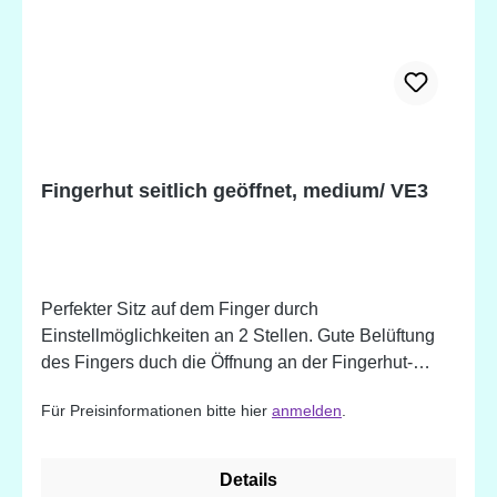
Fingerhut seitlich geöffnet, medium/ VE3
Perfekter Sitz auf dem Finger durch
Einstellmöglichkeiten an 2 Stellen. Gute Belüftung
des Fingers duch die Öffnung an der Fingerhut-
Spitze. Ideal auch bei langen Fingernägeln.
Für Preisinformationen bitte hier
anmelden
.
Details