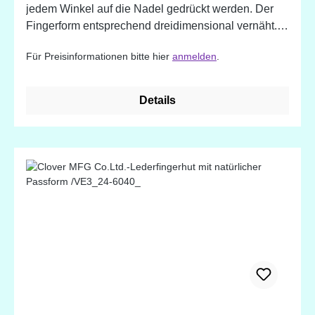
jedem Winkel auf die Nadel gedrückt werden. Der
Fingerform entsprechend dreidimensional vernäht.
Innendurchmesser: ca. 16,0 mm
Für Preisinformationen bitte hier
anmelden
.
Details