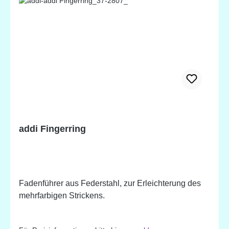
addi Fingerring
Fadenführer aus Federstahl, zur Erleichterung des
mehrfarbigen Strickens.