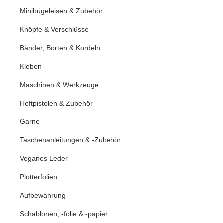
Minibügeleisen & Zubehör
Knöpfe & Verschlüsse
Bänder, Borten & Kordeln
Kleben
Maschinen & Werkzeuge
Heftpistolen & Zubehör
Garne
Taschenanleitungen & -Zubehör
Veganes Leder
Plotterfolien
Aufbewahrung
Schablonen, -folie & -papier