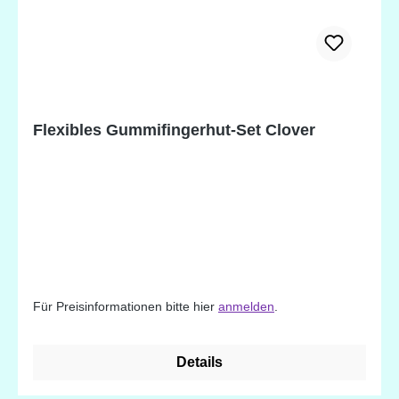
Flexibles Gummifingerhut-Set Clover
Für Preisinformationen bitte hier
anmelden
.
Details