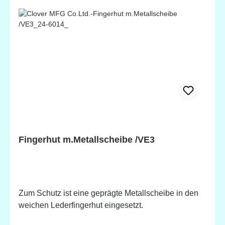
Fingerhut m.Metallscheibe /VE3
Zum Schutz ist eine geprägte Metallscheibe in den
weichen Lederfingerhut eingesetzt.