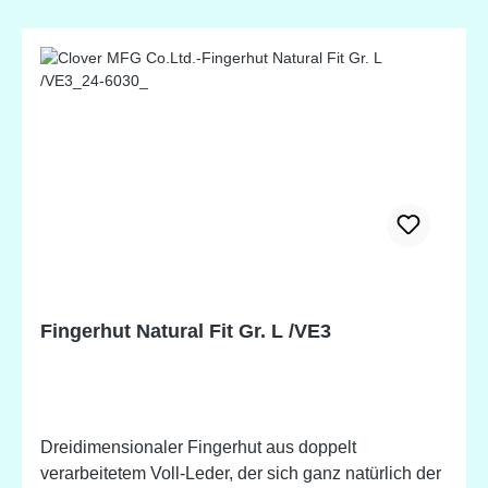
Fingerhut Natural Fit Gr. L /VE3
Dreidimensionaler Fingerhut aus doppelt
verarbeitetem Voll-Leder, der sich ganz natürlich der