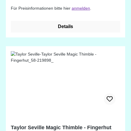
Für Preisinformationen bitte hier
anmelden
.
Details
Taylor Seville Magic Thimble - Fingerhut