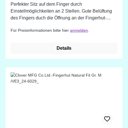
Perfekter Sitz auf dem Finger durch
Einstellmöglichkeiten an 2 Stellen. Gute Belüftung
des Fingers duch die Öffnung an der Fingerhut-
Spitze. Ideal auch bei langen Fingernägeln.
Für Preisinformationen bitte hier
anmelden
.
Details