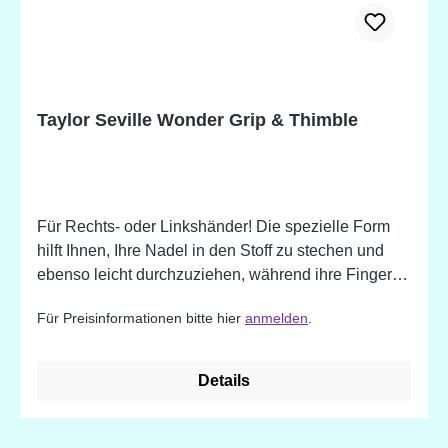
Taylor Seville Wonder Grip & Thimble
Für Rechts- oder Linkshänder! Die spezielle Form
hilft Ihnen, Ihre Nadel in den Stoff zu stechen und
ebenso leicht durchzuziehen, während ihre Finger
perfekt geschützt sind.
Für Preisinformationen bitte hier
anmelden
.
Details