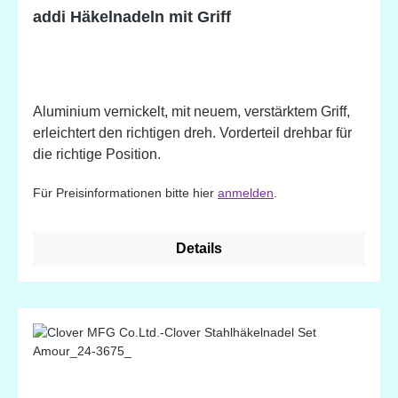
addi Häkelnadeln mit Griff
Aluminium vernickelt, mit neuem, verstärktem Griff,
erleichtert den richtigen dreh. Vorderteil drehbar für
die richtige Position.
Für Preisinformationen bitte hier
anmelden
.
Details