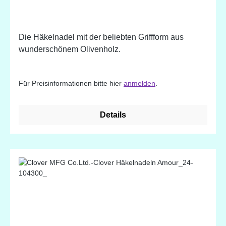
Die Häkelnadel mit der beliebten Griffform aus
wunderschönem Olivenholz.
Für Preisinformationen bitte hier
anmelden
.
Details