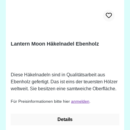
Lantern Moon Häkelnadel Ebenholz
Diese Häkelnadeln sind in Qualitätsarbeit aus
Ebenholz gefertigt. Das ist eins der teuersten Hölzer
weltweit. Sie besitzen eine samtweiche Oberfläche.
Für Preisinformationen bitte hier
anmelden
.
Details