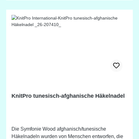
KnitPro tunesisch-afghanische Häkelnadel
Die Symfonie Wood afghanisch/tunesische
Häkelnadeln wurden von Menschen entworfen, die