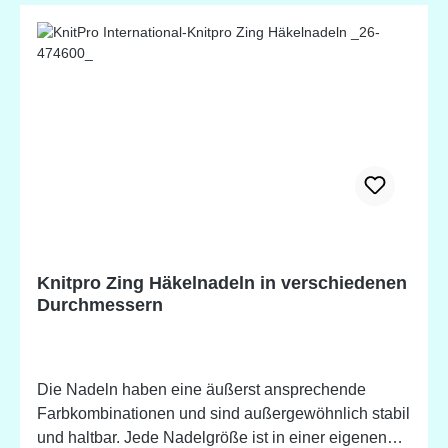
Knitpro Zing Häkelnadeln in verschiedenen
Durchmessern
Die Nadeln haben eine äußerst ansprechende
Farbkombinationen und sind außergewöhnlich stabil
und haltbar. Jede Nadelgröße ist in einer eigenen