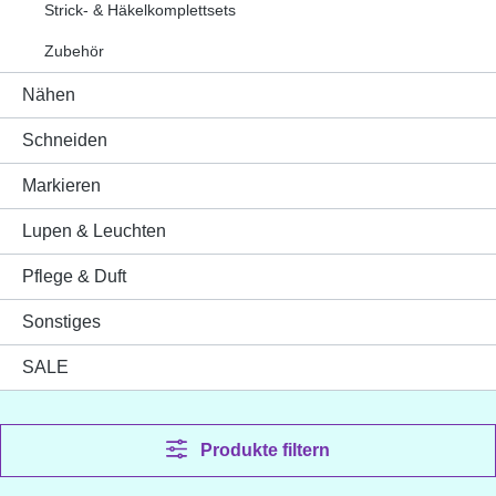
Strick- & Häkelkomplettsets
Zubehör
Nähen
Schneiden
Markieren
Lupen & Leuchten
Pflege & Duft
Sonstiges
SALE
Produkte filtern