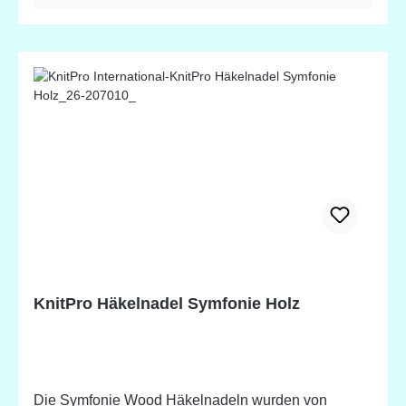
0.60mm
KnitPro Häkelnadel Symfonie Holz
Die Symfonie Wood Häkelnadeln wurden von