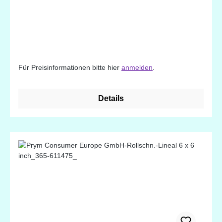
Für Preisinformationen bitte hier
anmelden
.
Details