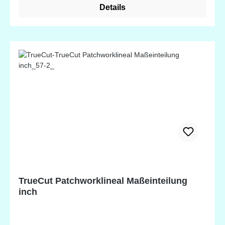
Details
TrueCut Patchworklineal Maßeinteilung
inch