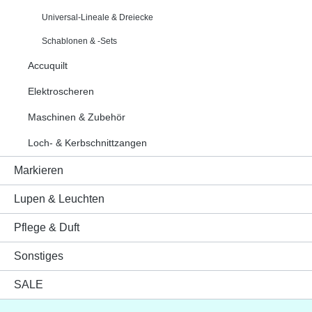
Universal-Lineale & Dreiecke
Schablonen & -Sets
Accuquilt
Elektroscheren
Maschinen & Zubehör
Loch- & Kerbschnittzangen
Markieren
Lupen & Leuchten
Pflege & Duft
Sonstiges
SALE