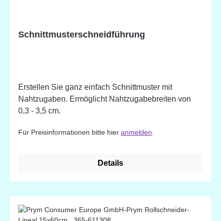
Schnittmusterschneidführung
Erstellen Sie ganz einfach Schnittmuster mit
Nahtzugaben. Ermöglicht Nahtzugabebreiten von
0,3 - 3,5 cm.
Für Preisinformationen bitte hier
anmelden
.
Details