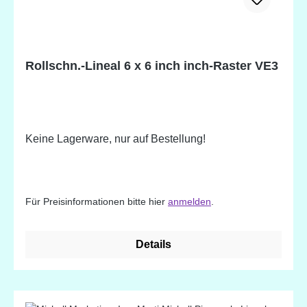
Rollschn.-Lineal 6 x 6 inch inch-Raster VE3
Keine Lagerware, nur auf Bestellung!
Für Preisinformationen bitte hier
anmelden
.
Details