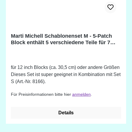
Marti Michell Schablonenset M - 5-Patch
Block enthält 5 verschiedene Teile für 7
Formen
für 12 inch Blocks (ca. 30,5 cm) oder andere Größen
Dieses Set ist super geeignet in Kombination mit Set
S (Art.-Nr. 8166).
Für Preisinformationen bitte hier
anmelden
.
Details