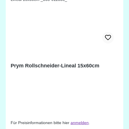
Prym Rollschneider-Lineal 15x60cm
Für Preisinformationen bitte hier
anmelden
.