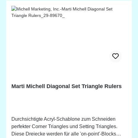
Marti Michell Diagonal Set Triangle Rulers
Durchsichtigte Acryl-Schablone zum Schneiden
perfekter Corner Triangles und Setting Triangles.
Diese Dreiecke werden für alle 'on-point'-Blocks