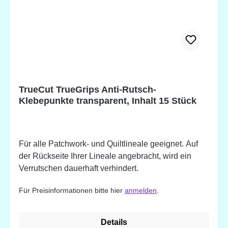
TrueCut TrueGrips Anti-Rutsch-
Klebepunkte transparent, Inhalt 15 Stück
Für alle Patchwork- und Quiltlineale geeignet. Auf
der Rückseite Ihrer Lineale angebracht, wird ein
Verrutschen dauerhaft verhindert.
Für Preisinformationen bitte hier
anmelden
.
Details