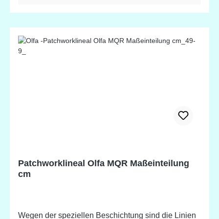
Patchworklineal Olfa MQR Maßeinteilung
cm
Wegen der speziellen Beschichtung sind die Linien