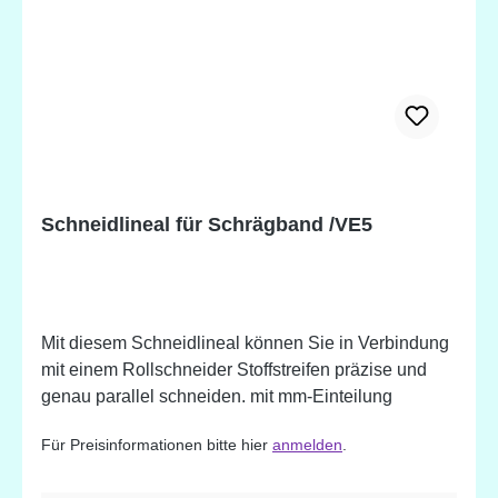
Schneidlineal für Schrägband /VE5
Mit diesem Schneidlineal können Sie in Verbindung
mit einem Rollschneider Stoffstreifen präzise und
genau parallel schneiden. mit mm-Einteilung
Für Preisinformationen bitte hier
anmelden
.