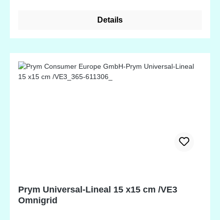
Details
Prym Universal-Lineal 15 x15 cm /VE3
Omnigrid