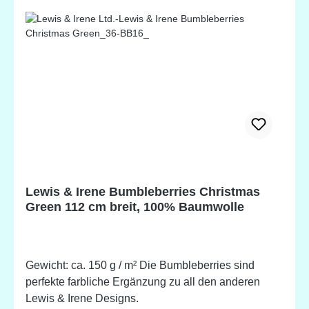
Lewis & Irene Bumbleberries Christmas
Green 112 cm breit, 100% Baumwolle
Gewicht: ca. 150 g / m² Die Bumbleberries sind
perfekte farbliche Ergänzung zu all den anderen
Lewis & Irene Designs.