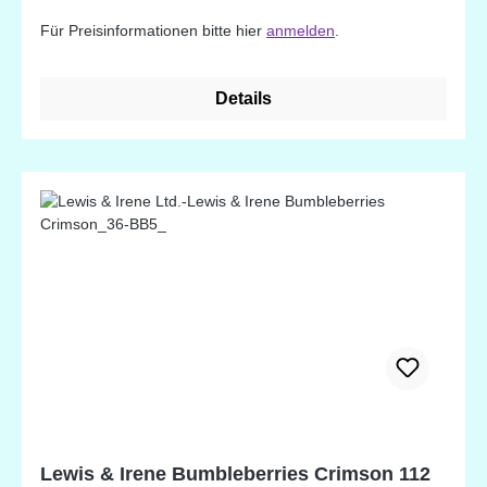
Für Preisinformationen bitte hier
anmelden
.
Details
Lewis & Irene Bumbleberries Crimson 112