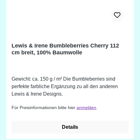
Lewis & Irene Bumbleberries Cherry 112
cm breit, 100% Baumwolle
Gewicht: ca. 150 g / m² Die Bumbleberries sind
perfekte farbliche Ergänzung zu all den anderen
Lewis & Irene Designs.
Für Preisinformationen bitte hier
anmelden
.
Details