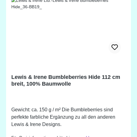
Lewis & Irene Bumbleberries Hide 112 cm
breit, 100% Baumwolle
Gewicht: ca. 150 g / m² Die Bumbleberries sind
perfekte farbliche Ergänzung zu all den anderen
Lewis & Irene Designs.