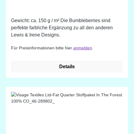
Gewicht: ca. 150 g / m² Die Bumbleberries sind
perfekte farbliche Ergänzung zu all den anderen
Lewis & Irene Designs.
Für Preisinformationen bitte hier
anmelden
.
Details