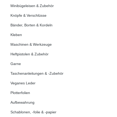
Minibügeleisen & Zubehör
Knöpfe & Verschlüsse
Bänder, Borten & Kordeln
Kleben
Maschinen & Werkzeuge
Heftpistolen & Zubehör
Garne
Taschenanleitungen & -Zubehör
Veganes Leder
Plotterfolien
Aufbewahrung
Schablonen, -folie & -papier