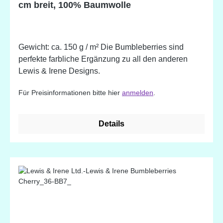
cm breit, 100% Baumwolle
Gewicht: ca. 150 g / m² Die Bumbleberries sind
perfekte farbliche Ergänzung zu all den anderen
Lewis & Irene Designs.
Für Preisinformationen bitte hier
anmelden
.
Details