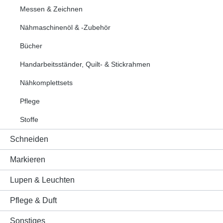
Messen & Zeichnen
Nähmaschinenöl & -Zubehör
Bücher
Handarbeitsständer, Quilt- & Stickrahmen
Nähkomplettsets
Pflege
Stoffe
Schneiden
Markieren
Lupen & Leuchten
Pflege & Duft
Sonstiges