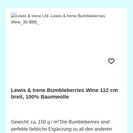
Lewis & Irene Bumbleberries Wine 112 cm
breit, 100% Baumwolle
Gewicht: ca. 150 g / m² Die Bumbleberries sind
perfekte farbliche Ergänzung zu all den anderen