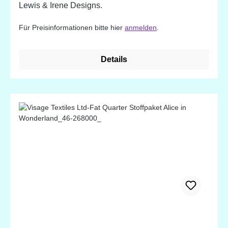
Lewis & Irene Designs.
Für Preisinformationen bitte hier
anmelden
.
Details