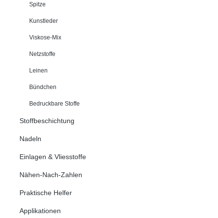
Spitze
Kunstleder
Viskose-Mix
Netzstoffe
Leinen
Bündchen
Bedruckbare Stoffe
Stoffbeschichtung
Nadeln
Einlagen & Vliesstoffe
Nähen-Nach-Zahlen
Praktische Helfer
Applikationen