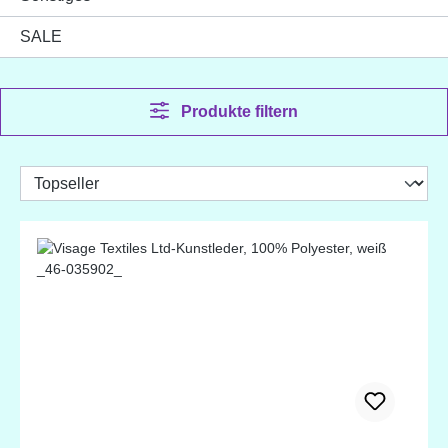
SALE
Produkte filtern