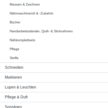
Messen & Zeichnen
Nähmaschinenöl & -Zubehör
Bücher
Handarbeitsständer, Quilt- & Stickrahmen
Nähkomplettsets
Pflege
Stoffe
Schneiden
Markieren
Lupen & Leuchten
Pflege & Duft
Sonstiges