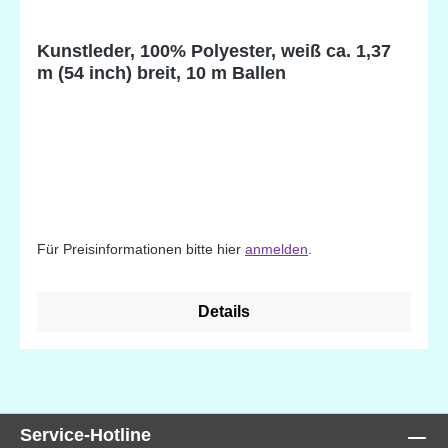
Kunstleder, 100% Polyester, weiß ca. 1,37
m (54 inch) breit, 10 m Ballen
Für Preisinformationen bitte hier
anmelden
.
Details
Service-Hotline