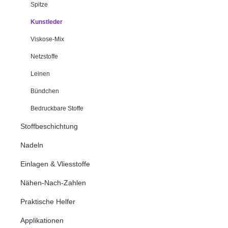
Spitze
Kunstleder
Viskose-Mix
Netzstoffe
Leinen
Bündchen
Bedruckbare Stoffe
Stoffbeschichtung
Nadeln
Einlagen & Vliesstoffe
Nähen-Nach-Zahlen
Praktische Helfer
Applikationen