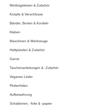
Minibügeleisen & Zubehör
Knöpfe & Verschlüsse
Bänder, Borten & Kordeln
Kleben
Maschinen & Werkzeuge
Heftpistolen & Zubehör
Garne
Taschenanleitungen & -Zubehör
Veganes Leder
Plotterfolien
Aufbewahrung
Schablonen, -folie & -papier