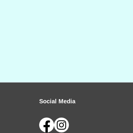
Social Media