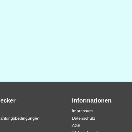
Becker
Informationen
Impressum
Zahlungsbedingungen
Datenschutz
AGB