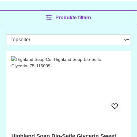
Produkte filtern
Highland Soap Bio-Seife Glycerin Sweet