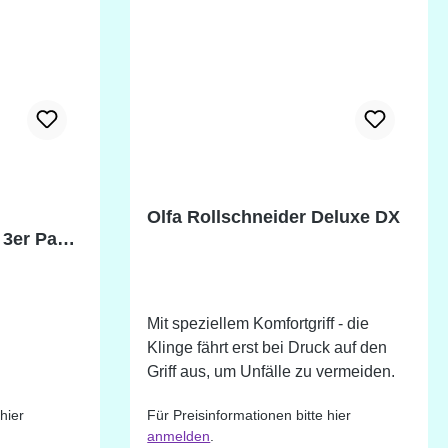
Olfa Rollschneider Deluxe DX
3er Pack.
Mit speziellem Komfortgriff - die
Klinge fährt erst bei Druck auf den
Griff aus, um Unfälle zu vermeiden.
hier
Für Preisinformationen bitte hier
anmelden
.