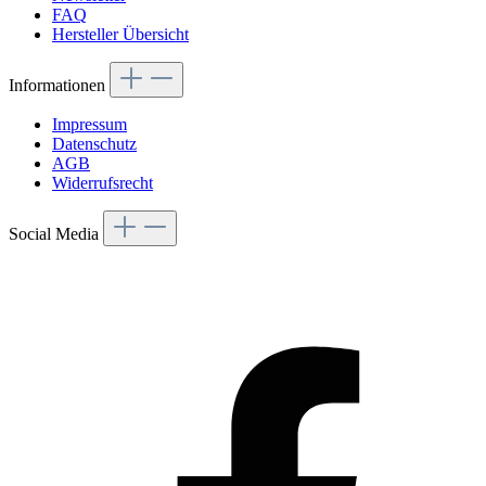
FAQ
Hersteller Übersicht
Informationen
Impressum
Datenschutz
AGB
Widerrufsrecht
Social Media