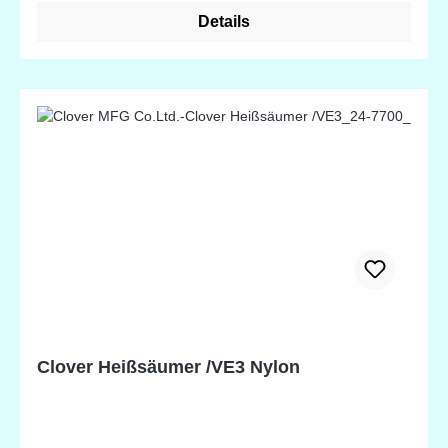
Details
Clover Heißsäumer /VE3 Nylon