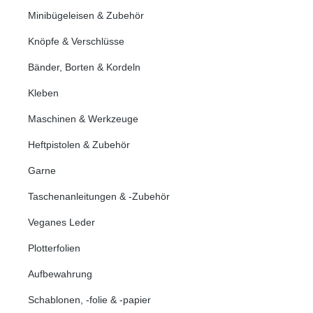
Minibügeleisen & Zubehör
Knöpfe & Verschlüsse
Bänder, Borten & Kordeln
Kleben
Maschinen & Werkzeuge
Heftpistolen & Zubehör
Garne
Taschenanleitungen & -Zubehör
Veganes Leder
Plotterfolien
Aufbewahrung
Schablonen, -folie & -papier