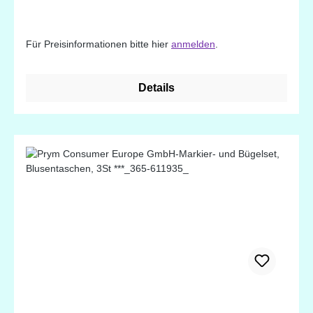
Für Preisinformationen bitte hier
anmelden
.
Details