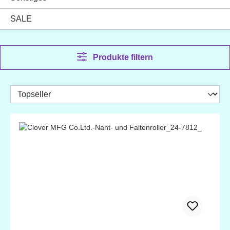
SALE
Produkte filtern