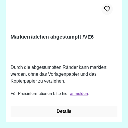
Markierrädchen abgestumpft /VE6
Durch die abgestumpften Ränder kann markiert
werden, ohne das Vorlagenpapier und das
Kopierpapier zu verziehen.
Für Preisinformationen bitte hier
anmelden
.
Details