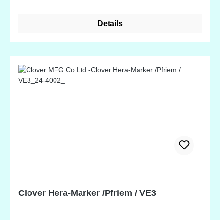
Details
Clover Hera-Marker /Pfriem / VE3