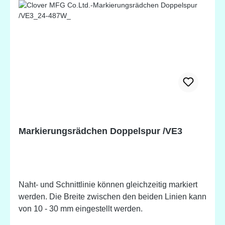
Markierungsrädchen Doppelspur /VE3
Naht- und Schnittlinie können gleichzeitig markiert
werden. Die Breite zwischen den beiden Linien kann
von 10 - 30 mm eingestellt werden.