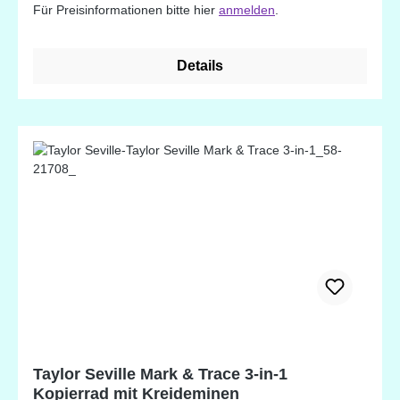
Für Preisinformationen bitte hier
anmelden
.
Details
Taylor Seville Mark & Trace 3-in-1
Kopierrad mit Kreideminen