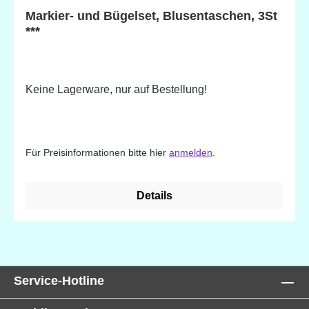
Markier- und Bügelset, Blusentaschen, 3St
***
Keine Lagerware, nur auf Bestellung!
Für Preisinformationen bitte hier
anmelden
.
Details
Service-Hotline