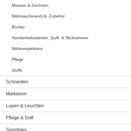
Messen & Zeichnen
Nähmaschinenöl & -Zubehör
Bücher
Handarbeitsständer, Quilt- & Stickrahmen
Nähkomplettsets
Pflege
Stoffe
Schneiden
Markieren
Lupen & Leuchten
Pflege & Duft
Sonstiges