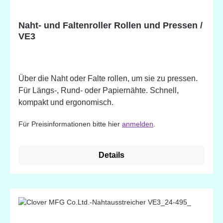
Naht- und Faltenroller Rollen und Pressen /
VE3
Über die Naht oder Falte rollen, um sie zu pressen.
Für Längs-, Rund- oder Papiernähte. Schnell,
kompakt und ergonomisch.
Für Preisinformationen bitte hier
anmelden
.
Details