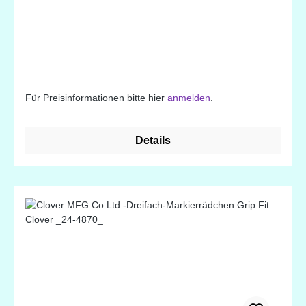
Für Preisinformationen bitte hier
anmelden
.
Details