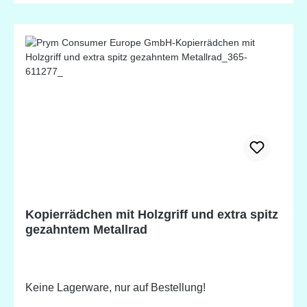
Kopierrädchen mit Holzgriff und extra spitz
gezahntem Metallrad
Keine Lagerware, nur auf Bestellung!