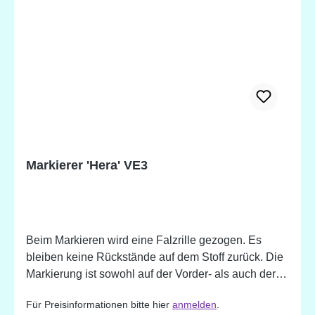
Markierer 'Hera' VE3
Beim Markieren wird eine Falzrille gezogen. Es
bleiben keine Rückstände auf dem Stoff zurück. Die
Markierung ist sowohl auf der Vorder- als auch der
Rückseite des Stoffes zu sehen.
Für Preisinformationen bitte hier
anmelden
.