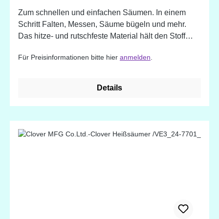
Zum schnellen und einfachen Säumen. In einem
Schritt Falten, Messen, Säume bügeln und mehr.
Das hitze- und rutschfeste Material hält den Stoff
perfekt in Position.
Für Preisinformationen bitte hier
anmelden
.
Details