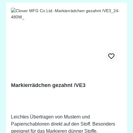
Markierrädchen gezahnt /VE3
Leichtes Übertragen von Mustern und
Papierschablonen direkt auf den Stoff. Besonders
geeignet für das Markieren dünner Stoffe.