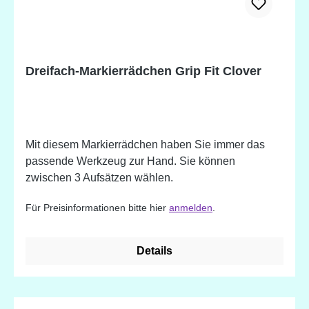
Dreifach-Markierrädchen Grip Fit Clover
Mit diesem Markierrädchen haben Sie immer das
passende Werkzeug zur Hand. Sie können
zwischen 3 Aufsätzen wählen.
Für Preisinformationen bitte hier
anmelden
.
Details