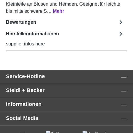
Kleinteile an Blusen und Hemden. Geeignet für leichte
bis mittelschwere S…
Mehr
Bewertungen
Herstellerinformationen
supplier infos here
Service-Hotline
Steidl + Becker
Informationen
Social Media