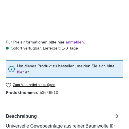
Für Preisinformationen bitte hier
anmelden
.
Sofort verfügbar, Lieferzeit: 1-3 Tage
Um dieses Produkt zu bestellen, melden Sie sich bitte
hier
an.
Zum Merkzettel hinzufügen
Produktnummer:
53648510
Beschreibung
Universelle Gewebeeinlage aus reiner Baumwolle für