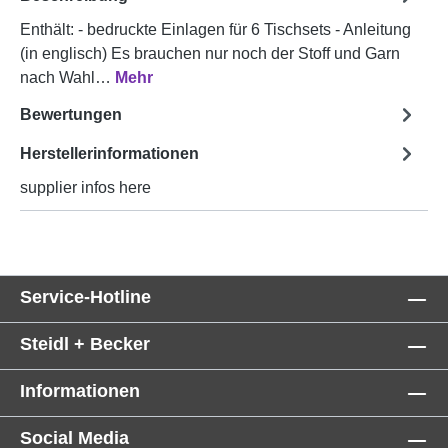
Enthält: - bedruckte Einlagen für 6 Tischsets - Anleitung
(in englisch) Es brauchen nur noch der Stoff und Garn
nach Wahl…
Mehr
Bewertungen
Herstellerinformationen
supplier infos here
Service-Hotline
Steidl + Becker
Informationen
Social Media