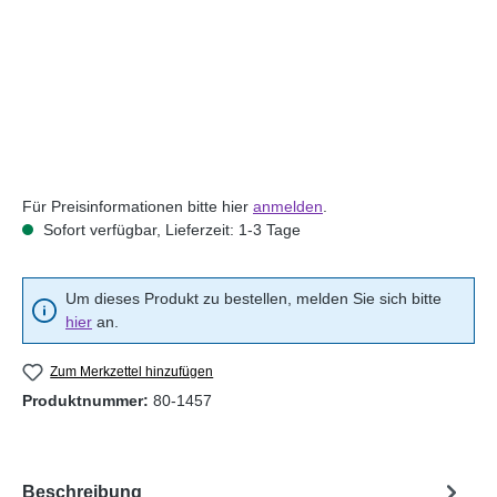
Für Preisinformationen bitte hier
anmelden
.
Sofort verfügbar, Lieferzeit: 1-3 Tage
Um dieses Produkt zu bestellen, melden Sie sich bitte
hier
an.
Zum Merkzettel hinzufügen
Produktnummer:
80-1457
Beschreibung