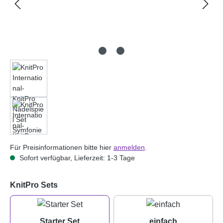
Für Preisinformationen bitte hier
anmelden
.
Sofort verfügbar, Lieferzeit: 1-3 Tage
auswählen
KnitPro Sets
Starter Set
einfach