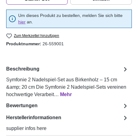
Starter Set
einfach
Um dieses Produkt zu bestellen, melden Sie sich bitte
hier
an.
Zum Merkzettel hinzufügen
Produktnummer:
26-559001
Beschreibung
Symfonie 2 Nadelspiel-Set aus Birkenholz – 15 cm
&amp; 20 cm Die Symfonie 2 Nadelspiel-Sets vereinen
hochwertige Verarbeit…
Mehr
Bewertungen
Herstellerinformationen
supplier infos here