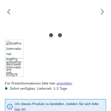
Für Preisinformationen bitte hier
anmelden
.
Sofort verfügbar, Lieferzeit: 1-3 Tage
Um dieses Produkt zu bestellen, melden Sie sich bitte
hier
an.