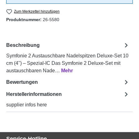
Zum Merkzettel hinzufügen
Produktnummer:
26-5580
Beschreibung
Symfonie 2 Austauschbare Nadelspitzen Deluxe-Set 10
cm (4") – Spezial-IC Das Symfonie 2 Deluxe-Set mit
austauschbaren Nade…
Mehr
Bewertungen
Herstellerinformationen
supplier infos here
Service-Hotline