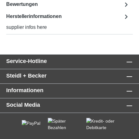
Bewertungen
Herstellerinformationen
supplier infos here
Service-Hotline
Steidl + Becker
Informationen
Social Media