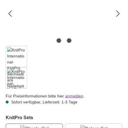
Für Preisinformationen bitte hier
anmelden
.
Sofort verfügbar, Lieferzeit: 1-3 Tage
auswählen
KnitPro Sets