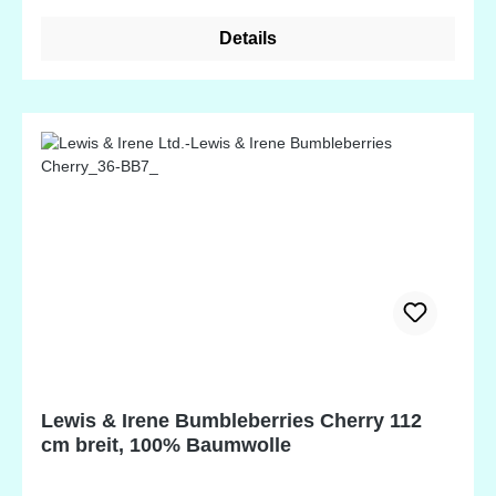
Details
Lewis & Irene Bumbleberries Cherry 112
cm breit, 100% Baumwolle