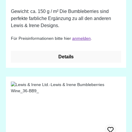
Gewicht: ca. 150 g / m² Die Bumbleberries sind
perfekte farbliche Ergänzung zu all den anderen
Lewis & Irene Designs.
Für Preisinformationen bitte hier
anmelden
.
Details