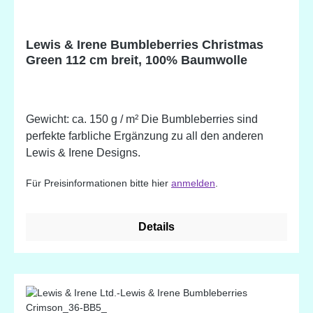
Lewis & Irene Bumbleberries Christmas
Green 112 cm breit, 100% Baumwolle
Gewicht: ca. 150 g / m² Die Bumbleberries sind
perfekte farbliche Ergänzung zu all den anderen
Lewis & Irene Designs.
Für Preisinformationen bitte hier
anmelden
.
Details