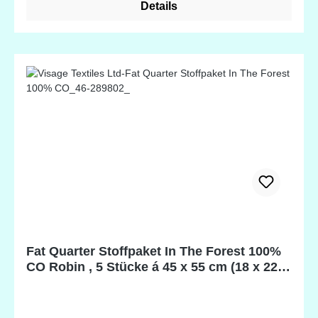
Details
Fat Quarter Stoffpaket In The Forest 100%
CO Robin , 5 Stücke á 45 x 55 cm (18 x 22
inch)