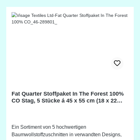
Fat Quarter Stoffpaket In The Forest 100%
CO Stag, 5 Stücke á 45 x 55 cm (18 x 22
inch)
Ein Sortiment von 5 hochwertigen
Baumwollstoffzuschnitten in verwandten Designs,