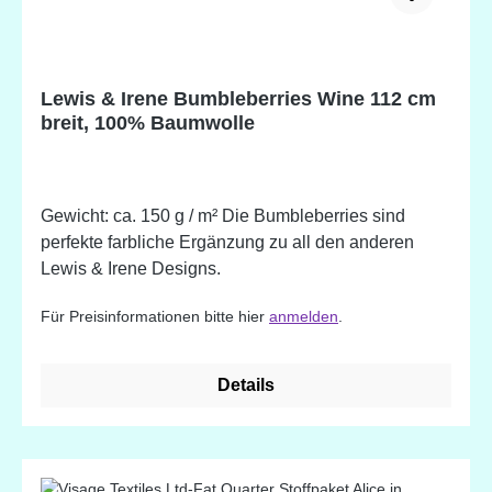
Lewis & Irene Bumbleberries Wine 112 cm
breit, 100% Baumwolle
Gewicht: ca. 150 g / m² Die Bumbleberries sind
perfekte farbliche Ergänzung zu all den anderen
Lewis & Irene Designs.
Für Preisinformationen bitte hier
anmelden
.
Details