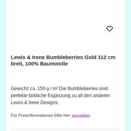
Lewis & Irene Bumbleberries Gold 112 cm
breit, 100% Baumwolle
Gewicht: ca. 150 g / m² Die Bumbleberries sind
perfekte farbliche Ergänzung zu all den anderen
Lewis & Irene Designs.
Für Preisinformationen bitte hier
anmelden
.