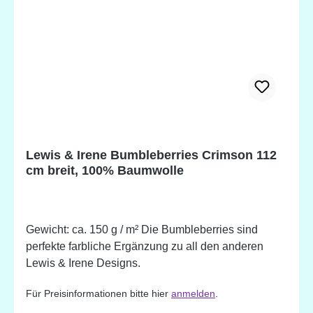
Lewis & Irene Bumbleberries Crimson 112
cm breit, 100% Baumwolle
Gewicht: ca. 150 g / m² Die Bumbleberries sind
perfekte farbliche Ergänzung zu all den anderen
Lewis & Irene Designs.
Für Preisinformationen bitte hier
anmelden
.