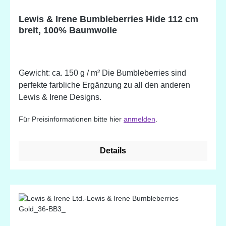
Lewis & Irene Bumbleberries Hide 112 cm
breit, 100% Baumwolle
Gewicht: ca. 150 g / m² Die Bumbleberries sind
perfekte farbliche Ergänzung zu all den anderen
Lewis & Irene Designs.
Für Preisinformationen bitte hier
anmelden
.
Details